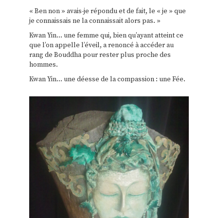
« Ben non » avais-je répondu et de fait, le « je » que
je connaissais ne la connaissait alors pas. »
Kwan Yin… une femme qui, bien qu’ayant atteint ce
que l’on appelle l’éveil, a renoncé à accéder au
rang de Bouddha pour rester plus proche des
hommes.
Kwan Yin… une déesse de la compassion : une Fée.