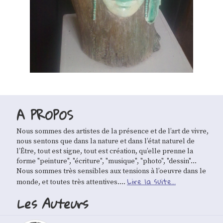
A PROPOS
Nous sommes des artistes de la présence et de l’art de vivre,
nous sentons que dans la nature et dans l’état naturel de
l’Être, tout est signe, tout est création, qu’elle prenne la
forme "peinture", "écriture", "musique", "photo", "dessin"...
Nous sommes très sensibles aux tensions à l’oeuvre dans le
Lire la suite...
monde, et toutes très attentives....
Les Auteurs